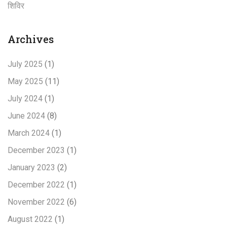
शिविर
Archives
July 2025
(1)
May 2025
(11)
July 2024
(1)
June 2024
(8)
March 2024
(1)
December 2023
(1)
January 2023
(2)
December 2022
(1)
November 2022
(6)
August 2022
(1)