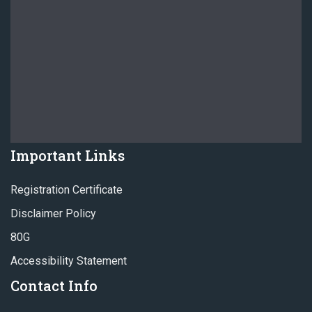
Important Links
Registration Certificate
Disclaimer Policy
80G
Accessibility Statement
Contact Info