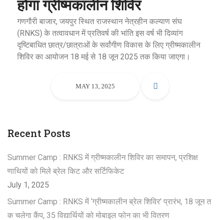
होगा ग्रीष्मकालीन शिविर
गणगौरी बाजार, जयपुर स्थित राजस्थान नेत्रहीन कल्याण संघ
(RNKS) के तत्वावधान में प्रतिवर्ष की भांति इस वर्ष भी दिव्यांग
दृष्टिबाधित छात्र/छात्राओं के सर्वांगीण विकास के लिए ग्रीष्मकालीन
शिविर का आयोजन 18 मई से 18 जून 2025 तक किया जाएगा।
MAY 13, 2025
Recent Posts
Summer Camp : RNKS में ग्रीष्मकालीन शिविर का समापन, प्रशिक्ष
णाथियों को मिले ब्रेल किट और सर्टिफिकेट
July 1, 2025
Summer Camp : RNKS में ‘ग्रीष्मकालीन ब्रेल शिविर’ प्रारंभ, 18 जून त
क चलेगा कैंप, 35 विद्यार्थियों को मोबाइल फोन का भी वितरण