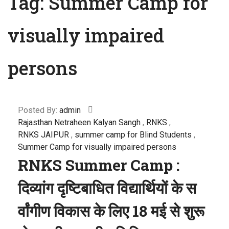
Tag:
Summer Camp for
visually impaired
persons
Posted By:
admin
Rajasthan Netraheen Kalyan Sangh
,
RNKS
,
RNKS JAIPUR
,
summer camp for Blind Students
,
Summer Camp for visually impaired persons
RNKS Summer Camp :
दिव्यांग दृष्टिबाधित विद्यार्थियों के स
र्वांगीण विकास के लिए 18 मई से शुरू