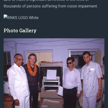
thousands of persons suffering from vision impairment.
Photo Gallery