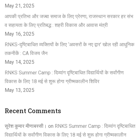
May 21, 2025
आपकी प्रतिभा और जज्बा समाज के लिए प्रेरणा, राजस्थान सरकार हर संभ
व सहायता के लिए प्रतिबद्ध : शहरी विकास और आवास मंत्री
May 16, 2025
RNKS-दृष्टिबाधित व्यक्तियों के लिए ‘अवसरों के नए द्वार’ खोल रही आधुनिक
तकनीकें : CA विजय जैन
May 14, 2025
RNKS Summer Camp : दिव्यांग दृष्टिबाधित विद्यार्थियों के सर्वांगीण
विकास के लिए 18 मई से शुरू होगा ग्रीष्मकालीन शिविर
May 13, 2025
Recent Comments
सुरेश कुमार मीणाबस्सी।
on
RNKS Summer Camp : दिव्यांग दृष्टिबाधित
विद्यार्थियों के सर्वांगीण विकास के लिए 18 मई से शुरू होगा ग्रीष्मकालीन