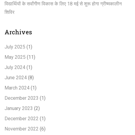
विद्यार्थियों के सर्वांगीण विकास के लिए 18 मई से शुरू होगा ग्रीष्मकालीन
शिविर
Archives
July 2025
(1)
May 2025
(11)
July 2024
(1)
June 2024
(8)
March 2024
(1)
December 2023
(1)
January 2023
(2)
December 2022
(1)
November 2022
(6)