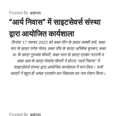
Posted By:
admin
“आर्य निवास” में साइटसेवर्स संस्था
द्वारा आयोजित कार्यशाला
दिनांक 17 नवम्बर 2022 को कक्षा तीन के छात्र लक्की वर्मा, कक्षा
चार के छात्र गणेश गोतम, कक्षा पाँच के छात्र अभिषेक बुनकर, कक्षा
छः के छात्र गुरुअंश चौधरी, कक्षा सात के छात्र प्रखर नाटाणी व
कक्षा आठ के छात्र देव्यांश चौधरी ने होटल “आर्य निवास” में
साइटसेवर्स संस्था द्वारा आयोजित कार्यशाला में भाग लिया। सभी
छात्रों ने बहुत ही अच्छा प्रदर्शन कर विद्यालय का नाम रोशन किया।
Posted By:
admin