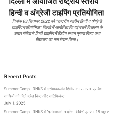
दिल्ली में आयोजित राष्ट्रीय स्तरीय
हिन्दी व अंग्रेजी टाइपिंग प्रतियोगिता
दिनांक 03 सितम्बर 2022 को “राष्ट्रीय स्तरीय हिन्दी व अंग्रेजी
टाइपिंग प्रतियोगिता” दिल्ली में आयोजित कि गई उसमें विद्यालय के
छात्र रोहित ने हिन्दी टाइपिंग में द्वितीय स्थान प्राप्त किया तथा
विद्यालय का नाम रोशन किया।
Recent Posts
Summer Camp : RNKS में ग्रीष्मकालीन शिविर का समापन, प्रशिक्ष
णाथियों को मिले ब्रेल किट और सर्टिफिकेट
July 1, 2025
Summer Camp : RNKS में ‘ग्रीष्मकालीन ब्रेल शिविर’ प्रारंभ, 18 जून त