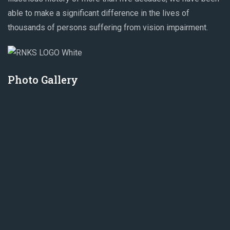
able to make a significant difference in the lives of
thousands of persons suffering from vision impairment.
Photo Gallery