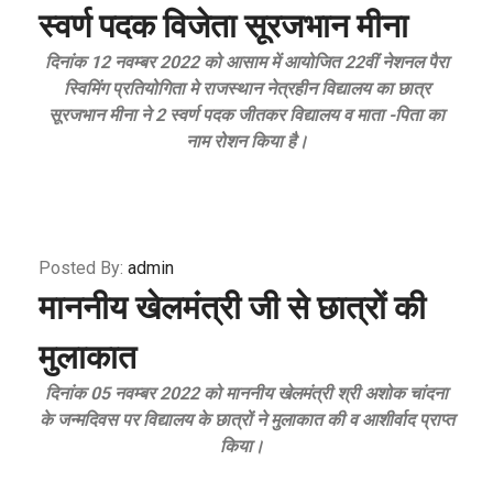
स्वर्ण पदक विजेता सूरजभान मीना
दिनांक 12 नवम्बर 2022 को आसाम में आयोजित 22वीं नेशनल पैरा
स्विमिंग प्रतियोगिता मे राजस्थान नेत्रहीन विद्यालय का छात्र
सूरजभान मीना ने 2 स्वर्ण पदक जीतकर विद्यालय व माता -पिता का
नाम रोशन किया है।
Posted By:
admin
माननीय खेलमंत्री जी से छात्रों की
मुलाकात
दिनांक 05 नवम्बर 2022 को माननीय खेलमंत्री श्री अशोक चांदना
के जन्मदिवस पर विद्यालय के छात्रों ने मुलाकात की व आशीर्वाद प्राप्त
किया।