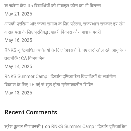
क चलेगा कैंप, 35 विद्यार्थियों को मोबाइल फोन का भी वितरण
May 21, 2025
आपकी प्रतिभा और जज्बा समाज के लिए प्रेरणा, राजस्थान सरकार हर संभ
व सहायता के लिए प्रतिबद्ध : शहरी विकास और आवास मंत्री
May 16, 2025
RNKS-दृष्टिबाधित व्यक्तियों के लिए ‘अवसरों के नए द्वार’ खोल रही आधुनिक
तकनीकें : CA विजय जैन
May 14, 2025
RNKS Summer Camp : दिव्यांग दृष्टिबाधित विद्यार्थियों के सर्वांगीण
विकास के लिए 18 मई से शुरू होगा ग्रीष्मकालीन शिविर
May 13, 2025
Recent Comments
सुरेश कुमार मीणाबस्सी।
on
RNKS Summer Camp : दिव्यांग दृष्टिबाधित