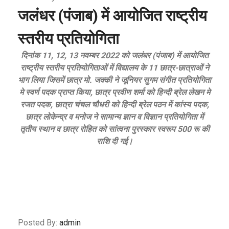
जलंधर (पंजाब) में आयोजित राष्ट्रीय
स्तरीय प्रतियोगिता
दिनांक 11, 12, 13 नवम्बर 2022 को जलंधर (पंजाब) में आयोजित
राष्ट्रीय स्तरीय प्रतियोगिताओं में विद्यालय के 11 छात्र-छात्राओं ने
भाग लिया जिसमें छात्र मो. जक्की ने जूनियर सुगम संगीत प्रतियोगिता
मे स्वर्ण पदक प्राप्त किया, छात्र प्रवीण शर्मा को हिन्दी ब्रेल लेखन मे
रजत पदक, छात्रा चंचल चौधरी को हिन्दी ब्रेल पठन में कांस्य पदक,
छात्र लोकेन्द्र व मनोज ने सामान्य ज्ञान व विज्ञान प्रतियोगिता में
तृतीय स्थान व छात्र रोहित को सांत्वना पुरस्कार स्वरूप 500 रू की
राशि दी गई।
Posted By:
admin