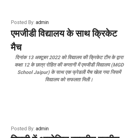
Posted By:
admin
एमजीडी विद्यालय के साथ क्रिकेट
मैच
दिनांक 13 अक्टूबर 2022 को विद्यालय की क्रिकेट टीम के द्वारा
कक्षा 12 के छात्र रोहित की कप्तानी में एमजीडी विद्यालय (MGD
School Jaipur) के साथ एक फ्रेडली मैच खेला गया जिसमें
विद्यालय को सफलता मिली।
Posted By:
admin