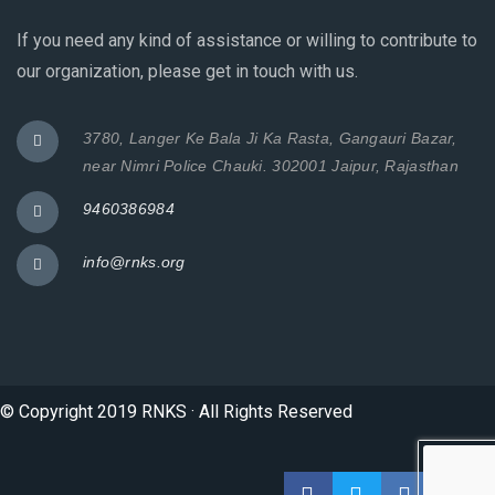
If you need any kind of assistance or willing to contribute to
our organization, please get in touch with us.
3780, Langer Ke Bala Ji Ka Rasta, Gangauri Bazar,
near Nimri Police Chauki. 302001 Jaipur, Rajasthan
9460386984
info@rnks.org
© Copyright 2019 RNKS · All Rights Reserved