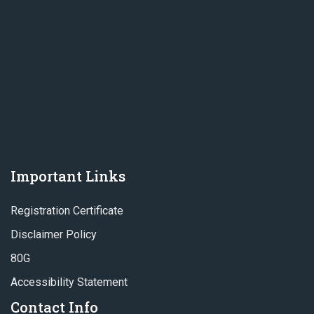
Important Links
Registration Certificate
Disclaimer Policy
80G
Accessibility Statement
Contact Info