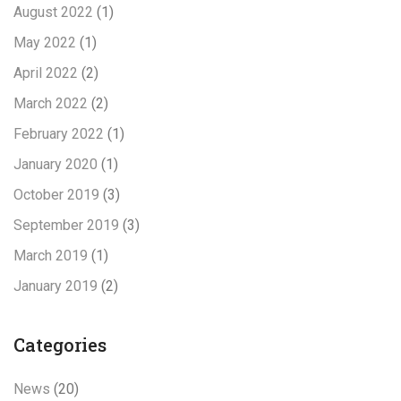
August 2022
(1)
May 2022
(1)
April 2022
(2)
March 2022
(2)
February 2022
(1)
January 2020
(1)
October 2019
(3)
September 2019
(3)
March 2019
(1)
January 2019
(2)
Categories
News
(20)