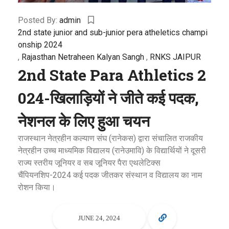
Posted By:
admin
2nd state junior and sub-junior pera atheletics champi
onship 2024
,
Rajasthan Netraheen Kalyan Sangh
,
RNKS JAIPUR
2nd State Para Athletics 2
024-खिलाड़ियों ने जीते कई पदक,
नेशनल के लिए हुआ चयन
राजस्थान नेत्रहीन कल्याण संघ (रानेकस) द्वारा संचालित राजकीय
नेत्रहीन उच्च माध्यमिक विद्यालय (रानेउमावि) के विद्यार्थियों ने दूसरी
राज्य स्तरीय जूनियर व सब जूनियर पैरा एथलेटिक्स
चैंपियनशिप-2024 कई पदक जीतकर संस्थान व विद्यालय का नाम
रोशन किया।
JUNE 24, 2024