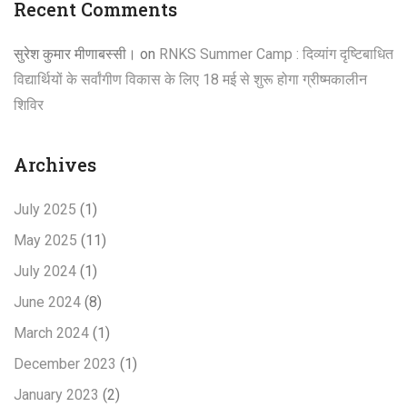
Recent Comments
सुरेश कुमार मीणाबस्सी।
on
RNKS Summer Camp : दिव्यांग दृष्टिबाधित
विद्यार्थियों के सर्वांगीण विकास के लिए 18 मई से शुरू होगा ग्रीष्मकालीन
शिविर
Archives
July 2025
(1)
May 2025
(11)
July 2024
(1)
June 2024
(8)
March 2024
(1)
December 2023
(1)
January 2023
(2)