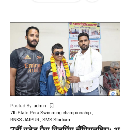
Posted By:
admin
7th State Pera Swimming championship
,
RNKS JAIPUR
,
SMS Stadium
7वीं स्टेट पैरा स्विमिंग चैंपियनशिपः अ