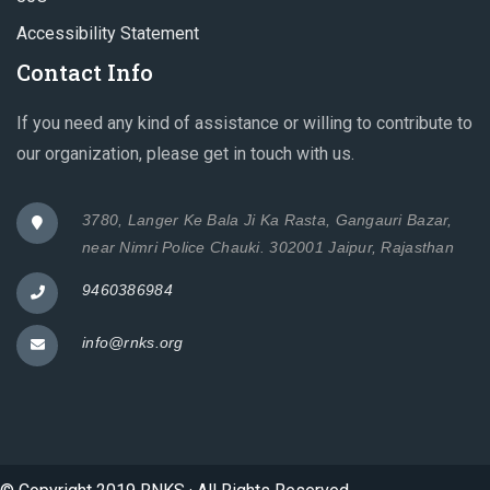
Accessibility Statement
Contact Info
If you need any kind of assistance or willing to contribute to
our organization, please get in touch with us.
3780, Langer Ke Bala Ji Ka Rasta, Gangauri Bazar,
near Nimri Police Chauki. 302001 Jaipur, Rajasthan
9460386984
info@rnks.org