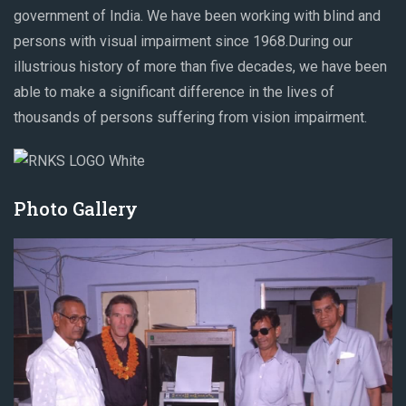
government of India. We have been working with blind and
persons with visual impairment since 1968.During our
illustrious history of more than five decades, we have been
able to make a significant difference in the lives of
thousands of persons suffering from vision impairment.
Photo Gallery