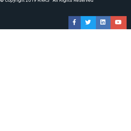
© Copyright 2019 RNKS · All Rights Reserved