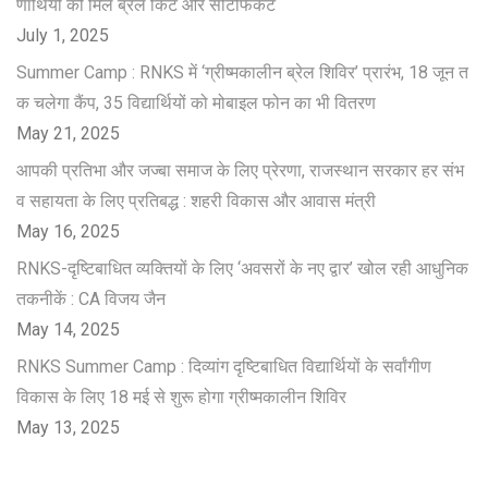
णाथियों को मिले ब्रेल किट और सर्टिफिकेट
July 1, 2025
Summer Camp : RNKS में ‘ग्रीष्मकालीन ब्रेल शिविर’ प्रारंभ, 18 जून त
क चलेगा कैंप, 35 विद्यार्थियों को मोबाइल फोन का भी वितरण
May 21, 2025
आपकी प्रतिभा और जज्बा समाज के लिए प्रेरणा, राजस्थान सरकार हर संभ
व सहायता के लिए प्रतिबद्ध : शहरी विकास और आवास मंत्री
May 16, 2025
RNKS-दृष्टिबाधित व्यक्तियों के लिए ‘अवसरों के नए द्वार’ खोल रही आधुनिक
तकनीकें : CA विजय जैन
May 14, 2025
RNKS Summer Camp : दिव्यांग दृष्टिबाधित विद्यार्थियों के सर्वांगीण
विकास के लिए 18 मई से शुरू होगा ग्रीष्मकालीन शिविर
May 13, 2025