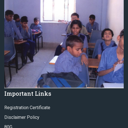
Important Links
Registration Certificate
Disclaimer Policy
80G