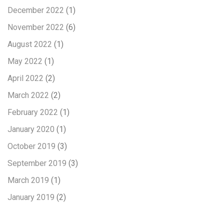
December 2022
(1)
November 2022
(6)
August 2022
(1)
May 2022
(1)
April 2022
(2)
March 2022
(2)
February 2022
(1)
January 2020
(1)
October 2019
(3)
September 2019
(3)
March 2019
(1)
January 2019
(2)