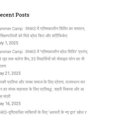
ecent Posts
mmer Camp : RNKS में ग्रीष्मकालीन शिविर का समापन,
रशिक्षणाथियों को मिले ब्रेल किट और सर्टिफिकेट
uly 1, 2025
mmer Camp : RNKS में ‘ग्रीष्मकालीन ब्रेल शिविर’ प्रारंभ,
 जून तक चलेगा कैंप, 35 विद्यार्थियों को मोबाइल फोन का भी
ितरण
ay 21, 2025
की प्रतिभा और जज्बा समाज के लिए प्रेरणा, राजस्थान सर
र हर संभव सहायता के लिए प्रतिबद्ध : शहरी विकास और आ
स मंत्री
ay 16, 2025
KS-दृष्टिबाधित व्यक्तियों के लिए ‘अवसरों के नए द्वार’ खोल र