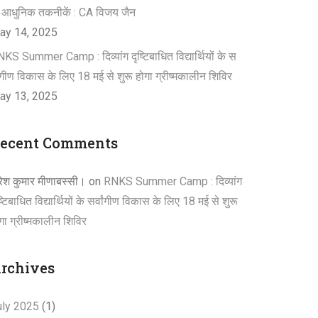
 आधुनिक तकनीकें : CA विजय जैन
ay 14, 2025
KS Summer Camp : दिव्यांग दृष्टिबाधित विद्यार्थियों के स
वांगीण विकास के लिए 18 मई से शुरू होगा ग्रीष्मकालीन शिविर
ay 13, 2025
ecent Comments
रेश कुमार मीणाबस्सी।
on
RNKS Summer Camp : दिव्यांग
ष्टिबाधित विद्यार्थियों के सर्वांगीण विकास के लिए 18 मई से शुरू
गा ग्रीष्मकालीन शिविर
rchives
uly 2025
(1)