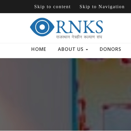
Skip to content
Skip to Navigation
HOME
ABOUT US
DONORS